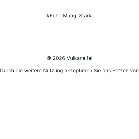
#Echt. Mutig. Stark.
© 2026 Vulkaneifel
Durch die weitere Nutzung akzeptieren Sie das Setzen vo