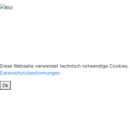
Diese Webseite verwendet technisch notwendige Cookies. 
Datenschutzbestimmungen.
Ok