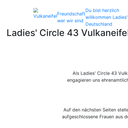
Du bist herzlich
Freundschaft
willkommen
Ladies'
wer wir sind
Deutschland
Ladies' Circle 43 Vulkaneife
Als Ladies' Circle 43 Vulk
engagieren uns ehrenamtlich
Auf den nächsten Seiten stell
aufgeschlossene Frauen aus de