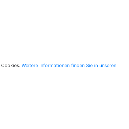
n Cookies.
Weitere Informationen finden Sie in unseren